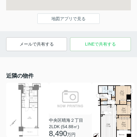
地図アプリで見る
メールで共有する
LINEで共有する
近隣の物件
中央区晴海２丁目
2LDK (54.88㎡)
8,490
万円