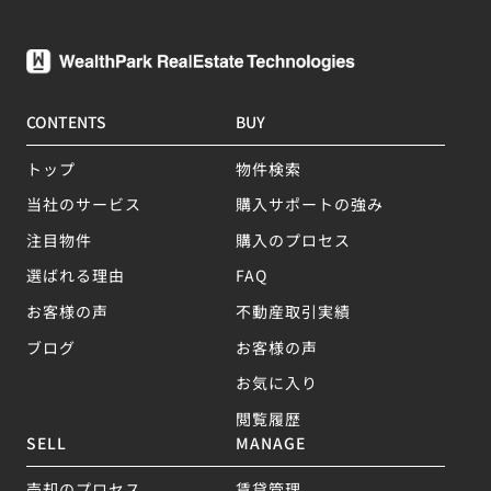
CONTENTS
BUY
トップ
物件検索
当社のサービス
購入サポートの強み
注目物件
購入のプロセス
選ばれる理由
FAQ
お客様の声
不動産取引実績
ブログ
お客様の声
お気に入り
閲覧履歴
SELL
MANAGE
売却のプロセス
賃貸管理