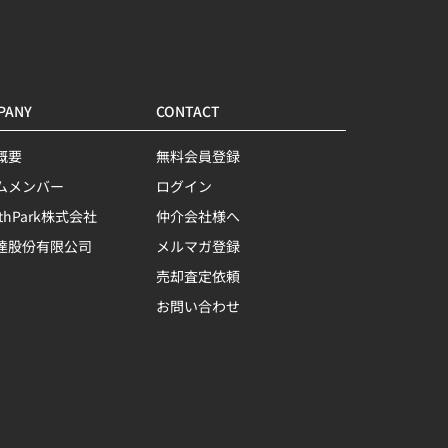
PANY
CONTACT
概要
無料会員登録
ムメンバー
ログイン
lthPark株式会社
仲介会社様へ
達股份有限公司
メルマガ登録
売却査定依頼
お問い合わせ