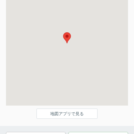
地図アプリで見る