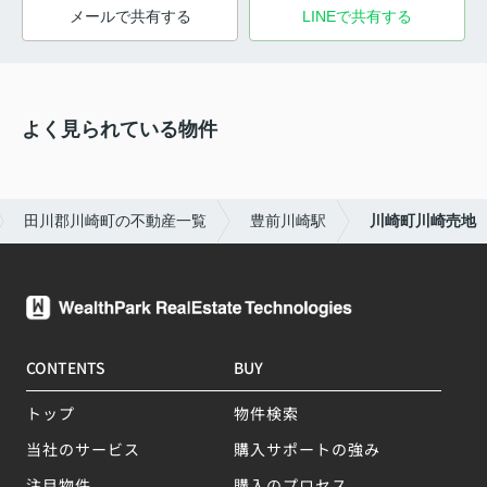
メールで共有する
LINEで共有する
よく見られている物件
田川郡川崎町の不動産一覧
豊前川崎駅
川崎町川崎売地
CONTENTS
BUY
トップ
物件検索
当社のサービス
購入サポートの強み
注目物件
購入のプロセス