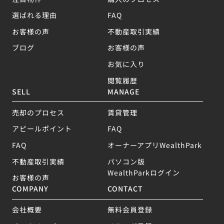
選ばれる理由
FAQ
お客様の声
不動産取引実績
ブログ
お客様の声
お気に入り
閲覧履歴
SELL
MANAGE
売却のプロセス
賃貸管理
アピールポイント
FAQ
FAQ
オーナーアプリWealthPark
不動産取引実績
パソコン版
WealthParkログイン
お客様の声
COMPANY
CONTACT
会社概要
無料会員登録