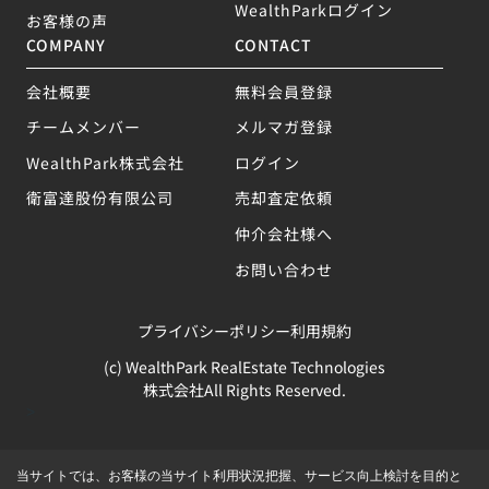
WealthParkログイン
お客様の声
COMPANY
CONTACT
会社概要
無料会員登録
チームメンバー
メルマガ登録
WealthPark株式会社
ログイン
衛富達股份有限公司
売却査定依頼
仲介会社様へ
お問い合わせ
プライバシーポリシー
利用規約
(c) WealthPark RealEstate Technologies
株式会社All Rights Reserved.
>
当サイトでは、お客様の当サイト利用状況把握、サービス向上検討を目的と