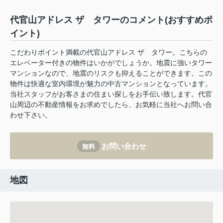
代官山アドレス ザ タワーのコメント(おすすめポ
イント)
こだわりポイント満載の代官山アドレス ザ タワー。こちらの
エレベーター付きの物件はいかがでしょうか。地震に強いタワー
マンションなので、地震のリスクも抑えることができます。この
物件は快適な室内環境が魅力の中古マンションとなっています。
当社スタッフがお客さまの住まい探しをお手伝い致します。代官
山周辺の不動産情報をお求めでしたら、お気軽に当社へお問い合
わせ下さい。
お問い合わせ
無料
地図