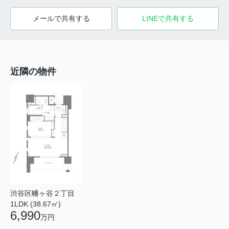
メールで共有する
LINEで共有する
近隣の物件
渋谷区幡ヶ谷２丁目
1LDK (38.67㎡)
6,990
万円