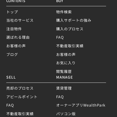
CONTENTS
BUY
トップ
物件検索
当社のサービス
購入サポートの強み
注目物件
購入のプロセス
選ばれる理由
FAQ
お客様の声
不動産取引実績
ブログ
お客様の声
お気に入り
閲覧履歴
SELL
MANAGE
売却のプロセス
賃貸管理
アピールポイント
FAQ
FAQ
オーナーアプリWealthPark
不動産取引実績
パソコン版