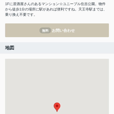
1Fに居酒屋さんのあるマンション☆ユニーブル住吉公園。物件
から徒歩1分の場所に駅があれば便利ですね。天王寺駅までは、
乗り換え不要です。
お問い合わせ
無料
地図