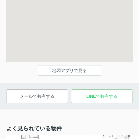
地図アプリで見る
メールで共有する
LINEで共有する
よく見られている物件