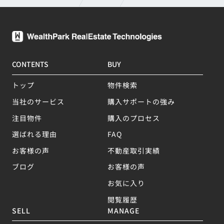
CONTENTS
BUY
トップ
物件検索
当社のサービス
購入サポートの強み
注目物件
購入のプロセス
選ばれる理由
FAQ
お客様の声
不動産取引実績
ブログ
お客様の声
お気に入り
閲覧履歴
SELL
MANAGE