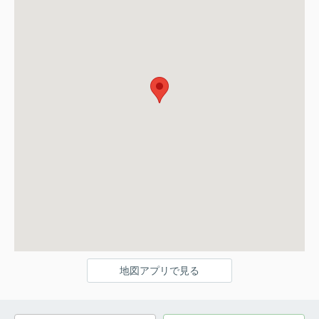
地図アプリで見る