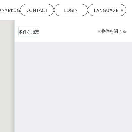
ANY
BLOG
CONTACT
LOGIN
LANGUAGE
物件を閉じる
条件を指定