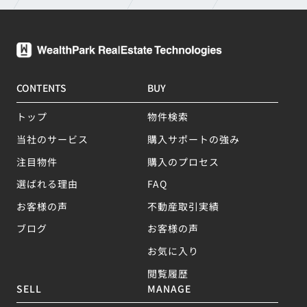
CONTENTS
BUY
トップ
物件検索
当社のサービス
購入サポートの強み
注目物件
購入のプロセス
選ばれる理由
FAQ
お客様の声
不動産取引実績
ブログ
お客様の声
お気に入り
閲覧履歴
SELL
MANAGE