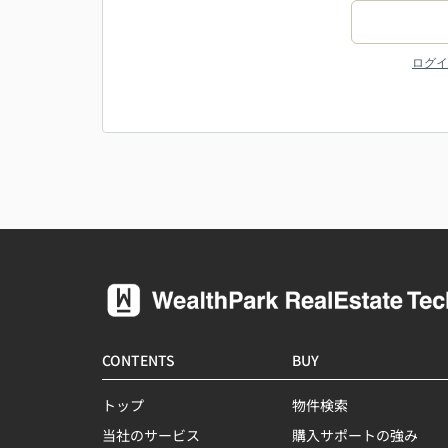
ログイ
CONTENTS
BUY
トップ
物件検索
当社のサービス
購入サポートの強み