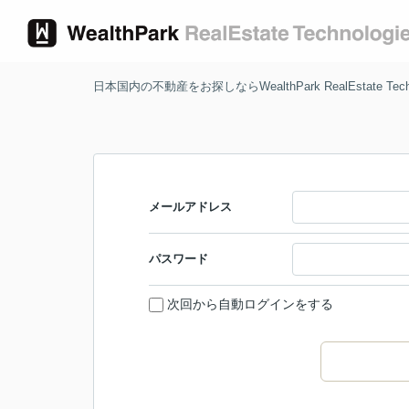
日本国内の不動産をお探しならWealthPark RealEstate Techn
メールアドレス
パスワード
次回から自動ログインをする