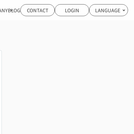
ANY
BLOG
CONTACT
LOGIN
LANGUAGE