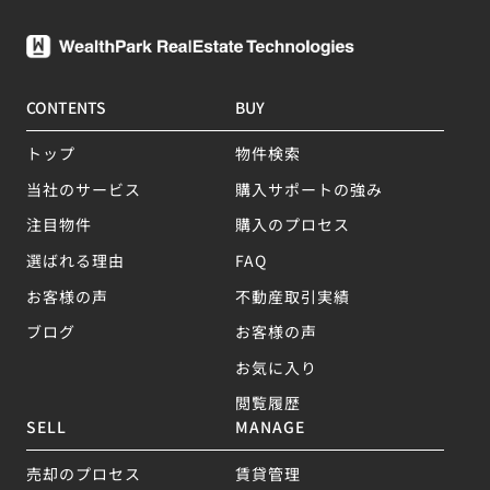
CONTENTS
BUY
トップ
物件検索
当社のサービス
購入サポートの強み
注目物件
購入のプロセス
選ばれる理由
FAQ
お客様の声
不動産取引実績
ブログ
お客様の声
お気に入り
閲覧履歴
SELL
MANAGE
売却のプロセス
賃貸管理