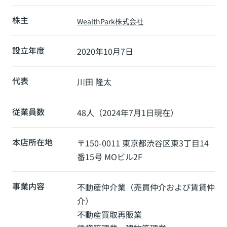
株主
WealthPark株式会社
設立年度
2020年10月7日
代表
川田 隆太
従業員数
48人（2024年7月1日現在）
本店所在地
〒150-0011 東京都渋谷区東3丁目14
番15号 MOビル2F
事業内容
不動産仲介業（売買仲介および賃貸仲
介）
不動産買取再販業