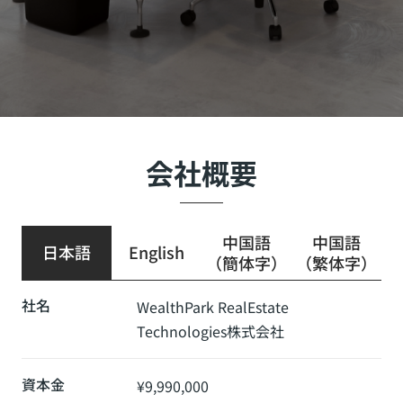
会社概要
中国語
中国語
日本語
English
（簡体字）
（繁体字）
社名
WealthPark RealEstate
Technologies株式会社
資本金
¥9,990,000