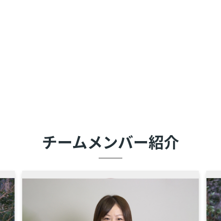
チームメンバー紹介