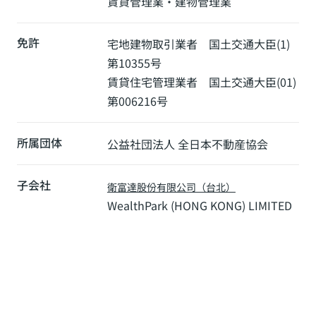
賃貸管理業・建物管理業
免許
宅地建物取引業者 国土交通大臣(1)
第10355号
賃貸住宅管理業者 国土交通大臣(01)
第006216号
所属団体
公益社団法人 全日本不動産協会
子会社
衛富達股份有限公司（台北）
WealthPark (HONG KONG) LIMITED