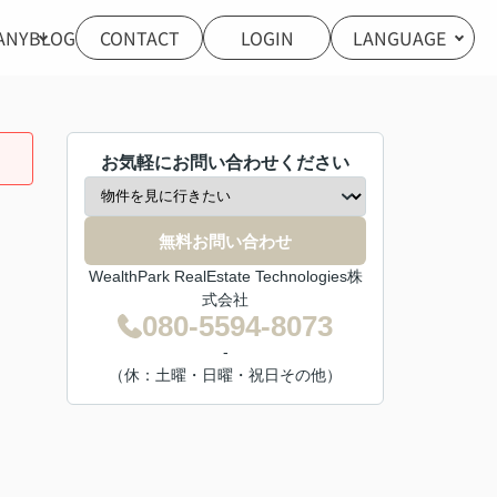
ANY
BLOG
CONTACT
LOGIN
LANGUAGE
お気軽にお問い合わせください
無料お問い合わせ
WealthPark RealEstate Technologies株
式会社
080-5594-8073
-
（休：土曜・日曜・祝日その他）