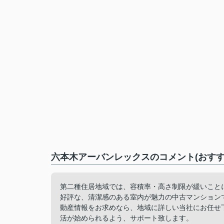
六本木アーバンレックスのコメント(おすす
第二種住居地域では、容積率・高さ制限が緩いこと
好評な、清潔感のある室内が魅力の中古マンション
動産情報をお求めなら、地域に詳しい当社にお任せ
活が始められるよう、サポート致します。