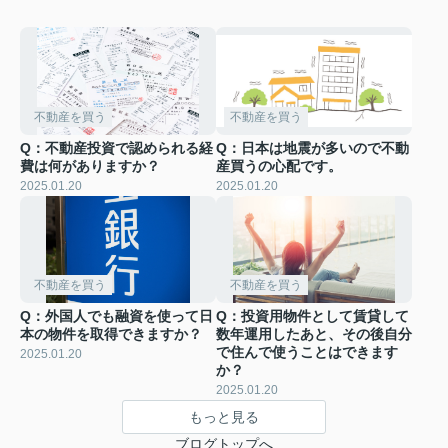
不動産を買う
不動産を買う
Q：不動産投資で認められる経
Q：日本は地震が多いので不動
費は何がありますか？
産買うの心配です。
2025.01.20
2025.01.20
不動産を買う
不動産を買う
Q：外国人でも融資を使って日
Q：投資用物件として賃貸して
本の物件を取得できますか？
数年運用したあと、その後自分
で住んで使うことはできます
2025.01.20
か？
2025.01.20
もっと見る
ブログトップへ