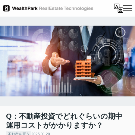
Q：不動産投資でどれぐらいの期中
運用コストがかかりますか？
不動産を買う
2025.01.20