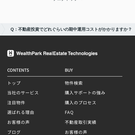
Q：不動産投資でどれぐらいの期中運用コストがかかりますか？
CONTENTS
BUY
トップ
物件検索
当社のサービス
購入サポートの強み
注目物件
購入のプロセス
選ばれる理由
FAQ
お客様の声
不動産取引実績
ブログ
お客様の声