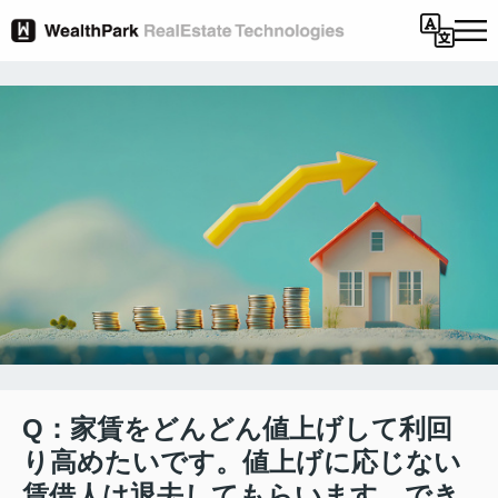
Q：家賃をどんどん値上げして利回
り高めたいです。値上げに応じない
賃借人は退去してもらいます。でき