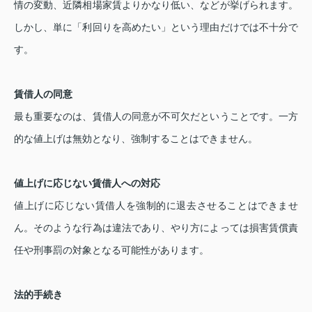
情の変動、近隣相場家賃よりかなり低い、などが挙げられます。
しかし、単に「利回りを高めたい」という理由だけでは不十分で
す。
賃借人の同意
最も重要なのは、賃借人の同意が不可欠だということです。一方
的な値上げは無効となり、強制することはできません。
値上げに応じない賃借人への対応
値上げに応じない賃借人を強制的に退去させることはできませ
ん。そのような行為は違法であり、やり方によっては損害賃償責
任や刑事罰の対象となる可能性があります。
法的手続き