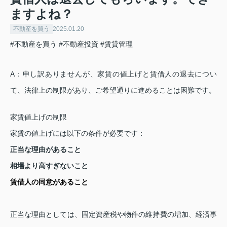
ますよね？
不動産を買う
2025.01.20
#不動産を買う
#不動産投資
#賃貸管理
A
：
申し訳ありませんが、家賃の値上げと賃借人の退去につい
て、法律上の制限があり、ご希望通りに進めることは困難です。
家賃値上げの制限
家賃の値上げには以下の条件が必要です：
正当な理由があること
相場より高すぎないこと
賃借人の同意があること
正当な理由としては、固定資産税や物件の維持費の増加、経済事